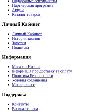
Подарочные сертификаты
Партнерская программа
Акции
Каталог товаров
Личный Кабинет
Личный Кабинет
История заказов
Заметки
Подписка
Информация
Магазин Нитава
Інформація про доставку та оплату
Политика Безопасности
Условия соглашения
Мастер класс
Поддержка
Контакты
Возврат товара