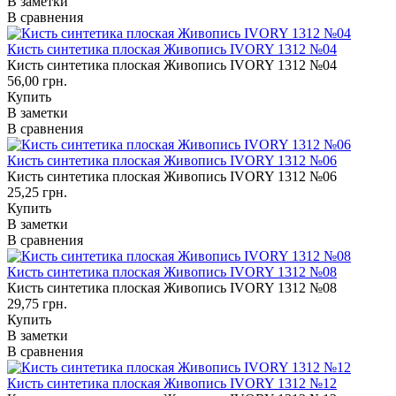
В заметки
В сравнения
Кисть синтетика плоская Живопись IVORY 1312 №04
Кисть синтетика плоская Живопись IVORY 1312 №04
56,00 грн.
Купить
В заметки
В сравнения
Кисть синтетика плоская Живопись IVORY 1312 №06
Кисть синтетика плоская Живопись IVORY 1312 №06
25,25 грн.
Купить
В заметки
В сравнения
Кисть синтетика плоская Живопись IVORY 1312 №08
Кисть синтетика плоская Живопись IVORY 1312 №08
29,75 грн.
Купить
В заметки
В сравнения
Кисть синтетика плоская Живопись IVORY 1312 №12