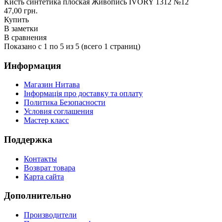
Кисть синтетика плоская Живопись IVORY 1312 №12
47,00 грн.
Купить
В заметки
В сравнения
Показано с 1 по 5 из 5 (всего 1 страниц)
Информация
Магазин Нитава
Інформація про доставку та оплату
Политика Безопасности
Условия соглашения
Мастер класс
Поддержка
Контакты
Возврат товара
Карта сайта
Дополнительно
Производители