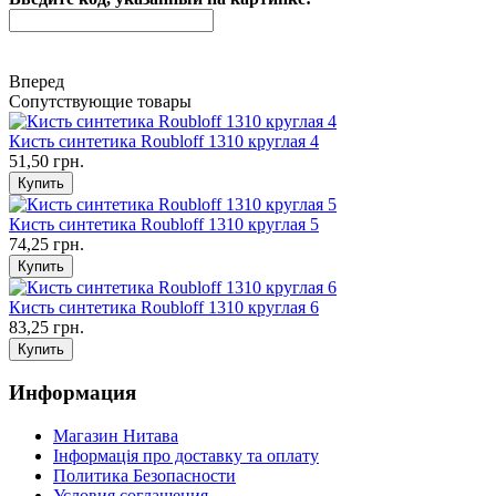
Вперед
Сопутствующие товары
Кисть синтетика Roubloff 1310 круглая 4
51,50 грн.
Кисть синтетика Roubloff 1310 круглая 5
74,25 грн.
Кисть синтетика Roubloff 1310 круглая 6
83,25 грн.
Информация
Магазин Нитава
Інформація про доставку та оплату
Политика Безопасности
Условия соглашения