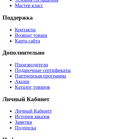
Мастер класс
Поддержка
Контакты
Возврат товара
Карта сайта
Дополнительно
Производители
Подарочные сертификаты
Партнерская программа
Акции
Каталог товаров
Личный Кабинет
Личный Кабинет
История заказов
Заметки
Подписка