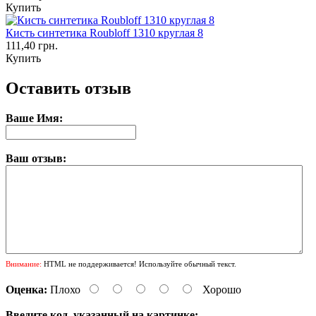
Купить
Кисть синтетика Roubloff 1310 круглая 8
111,40 грн.
Купить
Оставить отзыв
Ваше Имя:
Ваш отзыв:
Внимание:
HTML не поддерживается! Используйте обычный текст.
Оценка:
Плохо
Хорошо
Введите код, указанный на картинке: