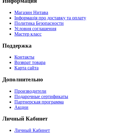
Информация
Магазин Нитава
Інформація про доставку та оплату
Политика Безопасности
Условия соглашения
Мастер класс
Поддержка
Контакты
Возврат товара
Карта сайта
Дополнительно
Производители
Подарочные сертификаты
Партнерская программа
Акции
Личный Кабинет
Личный Кабинет