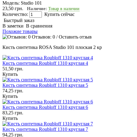
Модель:
Studio 101
23,50 грн.
Наличие:
Товар в наличии
Количество:
Купить сейчас
Быстрый заказ
В заметки
В сравнения
Похожие товары
Отзывов: 0
/
Оставить отзыв
Кисть синтетика ROSA Studio 101 плоская 2 кр
Кисть синтетика Roubloff 1310 круглая 4
51,50 грн.
Купить
Кисть синтетика Roubloff 1310 круглая 5
74,25 грн.
Купить
Кисть синтетика Roubloff 1310 круглая 6
83,25 грн.
Купить
Кисть синтетика Roubloff 1310 круглая 7
94,25 грн.