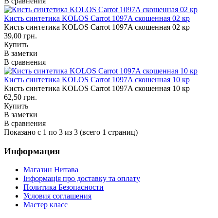
В сравнения
Кисть синтетика KOLOS Carrot 1097A скошенная 02 кр
Кисть синтетика KOLOS Carrot 1097A скошенная 02 кр
39,00 грн.
Купить
В заметки
В сравнения
Кисть синтетика KOLOS Carrot 1097A скошенная 10 кр
Кисть синтетика KOLOS Carrot 1097A скошенная 10 кр
62,50 грн.
Купить
В заметки
В сравнения
Показано с 1 по 3 из 3 (всего 1 страниц)
Информация
Магазин Нитава
Інформація про доставку та оплату
Политика Безопасности
Условия соглашения
Мастер класс