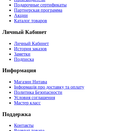
Подарочные сертификаты
Партнерская программа
Акции
Каталог товаров
Личный Кабинет
Личный Кабинет
История заказов
Заметки
Подписка
Информация
Магазин Нитава
Інформація про доставку та оплату
Политика Безопасности
Условия соглашения
Мастер класс
Поддержка
Контакты
Возврат товара