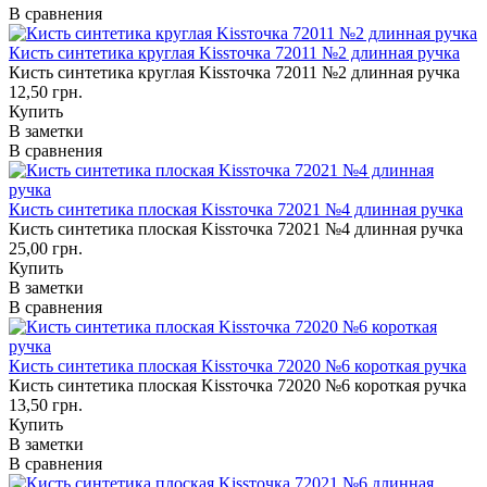
В сравнения
Кисть синтетика круглая Kissточка 72011 №2 длинная ручка
Кисть синтетика круглая Kissточка 72011 №2 длинная ручка
12,50 грн.
Купить
В заметки
В сравнения
Кисть синтетика плоская Kissточка 72021 №4 длинная ручка
Кисть синтетика плоская Kissточка 72021 №4 длинная ручка
25,00 грн.
Купить
В заметки
В сравнения
Кисть синтетика плоская Kissточка 72020 №6 короткая ручка
Кисть синтетика плоская Kissточка 72020 №6 короткая ручка
13,50 грн.
Купить
В заметки
В сравнения