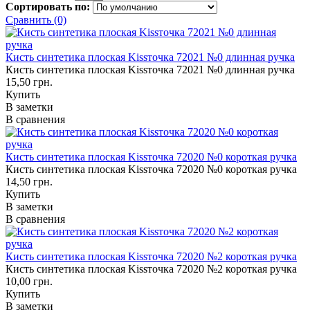
Сортировать по:
Сравнить (0)
Кисть синтетика плоская Kissточка 72021 №0 длинная ручка
Кисть синтетика плоская Kissточка 72021 №0 длинная ручка
15,50 грн.
Купить
В заметки
В сравнения
Кисть синтетика плоская Kissточка 72020 №0 короткая ручка
Кисть синтетика плоская Kissточка 72020 №0 короткая ручка
14,50 грн.
Купить
В заметки
В сравнения
Кисть синтетика плоская Kissточка 72020 №2 короткая ручка
Кисть синтетика плоская Kissточка 72020 №2 короткая ручка
10,00 грн.
Купить
В заметки