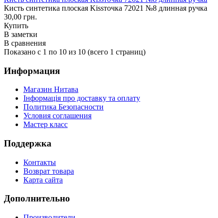
Кисть синтетика плоская Kissточка 72021 №8 длинная ручка
30,00 грн.
Купить
В заметки
В сравнения
Показано с 1 по 10 из 10 (всего 1 страниц)
Информация
Магазин Нитава
Інформація про доставку та оплату
Политика Безопасности
Условия соглашения
Мастер класс
Поддержка
Контакты
Возврат товара
Карта сайта
Дополнительно
Производители