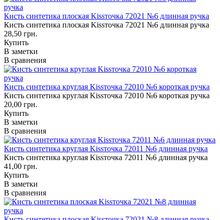
Кисть синтетика плоская Kissточка 72021 №6 длинная ручка
Кисть синтетика плоская Kissточка 72021 №6 длинная ручка
28,50 грн.
Купить
В заметки
В сравнения
Кисть синтетика круглая Kissточка 72010 №6 короткая ручка
Кисть синтетика круглая Kissточка 72010 №6 короткая ручка
20,00 грн.
Купить
В заметки
В сравнения
Кисть синтетика круглая Kissточка 72011 №6 длинная ручка
Кисть синтетика круглая Kissточка 72011 №6 длинная ручка
41,00 грн.
Купить
В заметки
В сравнения
Кисть синтетика плоская Kissточка 72021 №8 длинная ручка