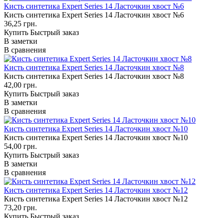
Кисть синтетика Expert Series 14 Ласточкин хвост №6
Кисть синтетика Expert Series 14 Ласточкин хвост №6
36,25 грн.
Купить
Быстрый заказ
В заметки
В сравнения
Кисть синтетика Expert Series 14 Ласточкин хвост №8
Кисть синтетика Expert Series 14 Ласточкин хвост №8
42,00 грн.
Купить
Быстрый заказ
В заметки
В сравнения
Кисть синтетика Expert Series 14 Ласточкин хвост №10
Кисть синтетика Expert Series 14 Ласточкин хвост №10
54,00 грн.
Купить
Быстрый заказ
В заметки
В сравнения
Кисть синтетика Expert Series 14 Ласточкин хвост №12
Кисть синтетика Expert Series 14 Ласточкин хвост №12
73,20 грн.
Купить
Быстрый заказ