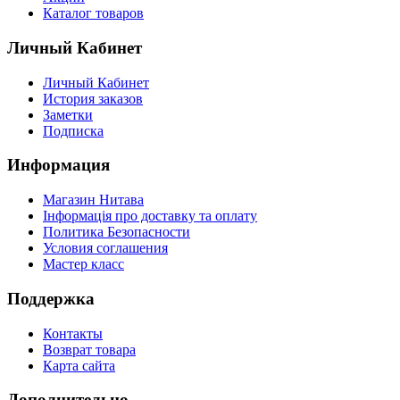
Каталог товаров
Личный Кабинет
Личный Кабинет
История заказов
Заметки
Подписка
Информация
Магазин Нитава
Інформація про доставку та оплату
Политика Безопасности
Условия соглашения
Мастер класс
Поддержка
Контакты
Возврат товара
Карта сайта
Дополнительно