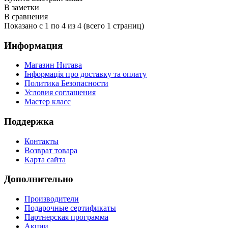
В заметки
В сравнения
Показано с 1 по 4 из 4 (всего 1 страниц)
Информация
Магазин Нитава
Інформація про доставку та оплату
Политика Безопасности
Условия соглашения
Мастер класс
Поддержка
Контакты
Возврат товара
Карта сайта
Дополнительно
Производители
Подарочные сертификаты
Партнерская программа
Акции