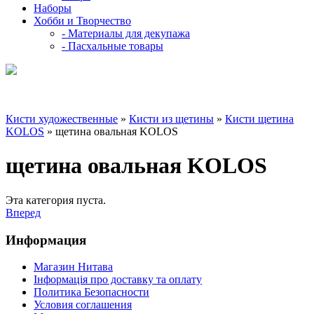
Наборы
Хобби и Творчество
- Материалы для декупажа
- Пасхальные товары
Кисти художественные
»
Кисти из щетины
»
Кисти щетина
KOLOS
» щетина овальная KOLOS
щетина овальная KOLOS
Эта категория пуста.
Вперед
Информация
Магазин Нитава
Інформація про доставку та оплату
Политика Безопасности
Условия соглашения