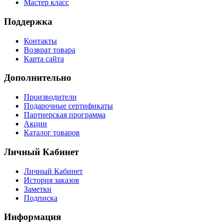
Мастер класс
Поддержка
Контакты
Возврат товара
Карта сайта
Дополнительно
Производители
Подарочные сертификаты
Партнерская программа
Акции
Каталог товаров
Личный Кабинет
Личный Кабинет
История заказов
Заметки
Подписка
Информация