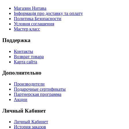
Магазин Нитава
Інформація про доставку та оплату
Политика Безопасности
Условия соглашения
Мастер класс
Поддержка
Контакты
Возврат товара
Карта сайта
Дополнительно
Производители
Подарочные сертификаты
Партнерская программа
Акции
Личный Кабинет
Личный Кабинет
История заказов