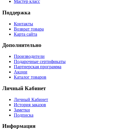
Мастер класс
Поддержка
Контакты
Возврат товара
Карта сайта
Дополнительно
Производители
Подарочные сертификаты
Партнерская программа
Акции
Каталог товаров
Личный Кабинет
Личный Кабинет
История заказов
Заметки
Подписка
Информация