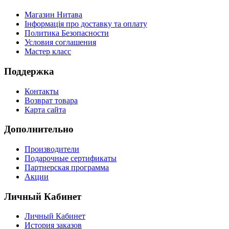
Магазин Нитава
Інформація про доставку та оплату
Политика Безопасности
Условия соглашения
Мастер класс
Поддержка
Контакты
Возврат товара
Карта сайта
Дополнительно
Производители
Подарочные сертификаты
Партнерская программа
Акции
Личный Кабинет
Личный Кабинет
История заказов