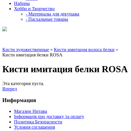
Наборы
Хобби и Творчество
- Материалы для декупажа
- Пасхальные товары
Кисти художественные
»
Кисти имитация волоса белки
»
Кисти имитация белки ROSA
Кисти имитация белки ROSA
Эта категория пуста.
Вперед
Информация
Магазин Нитава
Інформація про доставку та оплату
Политика Безопасности
Условия соглашения