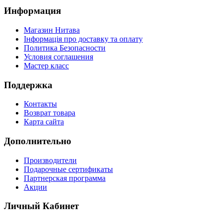
Информация
Магазин Нитава
Інформація про доставку та оплату
Политика Безопасности
Условия соглашения
Мастер класс
Поддержка
Контакты
Возврат товара
Карта сайта
Дополнительно
Производители
Подарочные сертификаты
Партнерская программа
Акции
Личный Кабинет