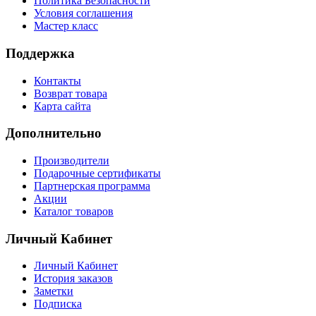
Политика Безопасности
Условия соглашения
Мастер класс
Поддержка
Контакты
Возврат товара
Карта сайта
Дополнительно
Производители
Подарочные сертификаты
Партнерская программа
Акции
Каталог товаров
Личный Кабинет
Личный Кабинет
История заказов
Заметки
Подписка