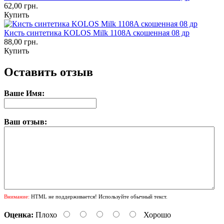
62,00 грн.
Купить
Кисть синтетика KOLOS Milk 1108A скошенная 08 др
88,00 грн.
Купить
Оставить отзыв
Ваше Имя:
Ваш отзыв:
Внимание:
HTML не поддерживается! Используйте обычный текст.
Оценка:
Плохо
Хорошо