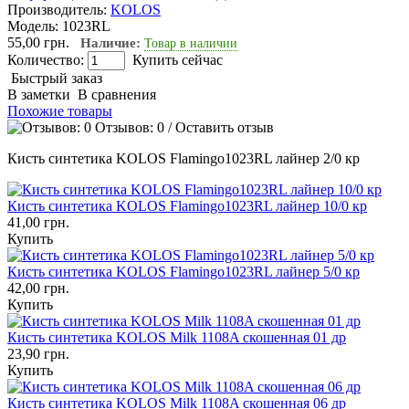
Производитель:
KOLOS
Модель:
1023RL
55,00 грн.
Наличие:
Товар в наличии
Количество:
Купить сейчас
Быстрый заказ
В заметки
В сравнения
Похожие товары
Отзывов: 0
/
Оставить отзыв
Кисть синтетика KOLOS Flamingo1023RL лайнер 2/0 кр
Кисть синтетика KOLOS Flamingo1023RL лайнер 10/0 кр
41,00 грн.
Купить
Кисть синтетика KOLOS Flamingo1023RL лайнер 5/0 кр
42,00 грн.
Купить
Кисть синтетика KOLOS Milk 1108A скошенная 01 др
23,90 грн.
Купить
Кисть синтетика KOLOS Milk 1108A скошенная 06 др