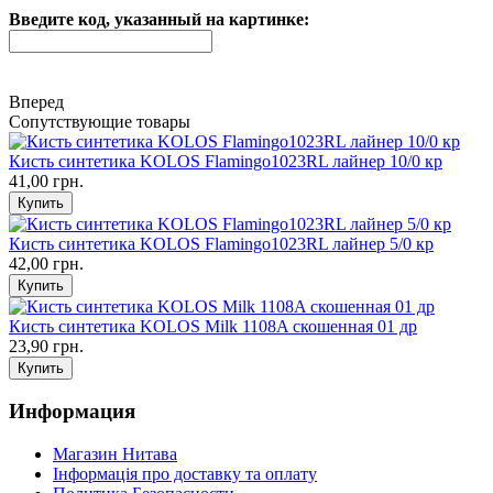
Введите код, указанный на картинке:
Вперед
Сопутствующие товары
Кисть синтетика KOLOS Flamingo1023RL лайнер 10/0 кр
41,00 грн.
Кисть синтетика KOLOS Flamingo1023RL лайнер 5/0 кр
42,00 грн.
Кисть синтетика KOLOS Milk 1108A скошенная 01 др
23,90 грн.
Информация
Магазин Нитава
Інформація про доставку та оплату