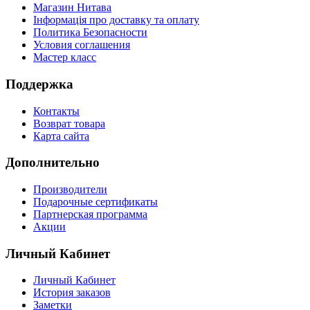
Магазин Нитава
Інформація про доставку та оплату
Политика Безопасности
Условия соглашения
Мастер класс
Поддержка
Контакты
Возврат товара
Карта сайта
Дополнительно
Производители
Подарочные сертификаты
Партнерская программа
Акции
Личный Кабинет
Личный Кабинет
История заказов
Заметки