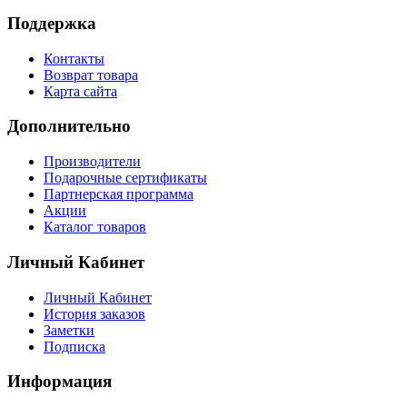
Поддержка
Контакты
Возврат товара
Карта сайта
Дополнительно
Производители
Подарочные сертификаты
Партнерская программа
Акции
Каталог товаров
Личный Кабинет
Личный Кабинет
История заказов
Заметки
Подписка
Информация