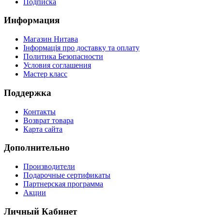
Подписка
Информация
Магазин Нитава
Інформація про доставку та оплату
Политика Безопасности
Условия соглашения
Мастер класс
Поддержка
Контакты
Возврат товара
Карта сайта
Дополнительно
Производители
Подарочные сертификаты
Партнерская программа
Акции
Личный Кабинет