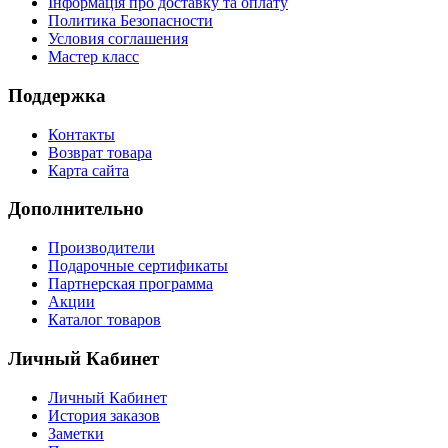
Інформація про доставку та оплату
Политика Безопасности
Условия соглашения
Мастер класс
Поддержка
Контакты
Возврат товара
Карта сайта
Дополнительно
Производители
Подарочные сертификаты
Партнерская программа
Акции
Каталог товаров
Личный Кабинет
Личный Кабинет
История заказов
Заметки