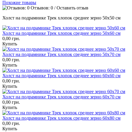
Похожие товары
Отзывов: 0
/
Оставить отзыв
Холст на подрамнике Трек хлопок среднее зерно 50х50 см
Холст на подрамнике Трек хлопок среднее зерно 50х60 см
0,00 грн.
Купить
Холст на подрамнике Трек хлопок среднее зерно 50х70 см
0,00 грн.
Купить
Холст на подрамнике Трек хлопок среднее зерно 60х60 см
0,00 грн.
Купить
Холст на подрамнике Трек хлопок среднее зерно 60х70 см
0,00 грн.
Купить
Холст на подрамнике Трек хлопок среднее зерно 60х80 см
0,00 грн.
Купить