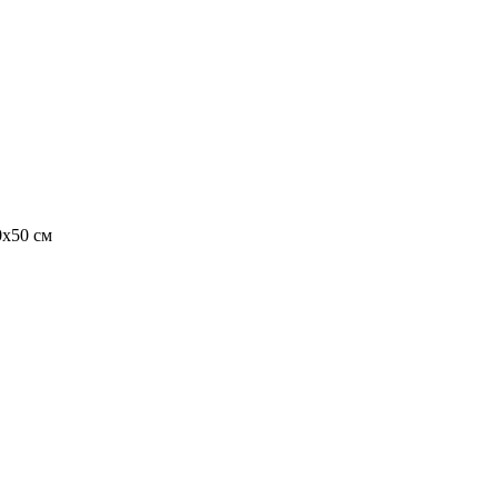
0х50 см