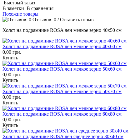
Быстрый заказ
В заметки
В сравнения
Похожие товары
Отзывов: 0
/
Оставить отзыв
Холст на подрамнике ROSA лен мелкое зерно 40х50 см
Холст на подрамнике ROSA лен мелкое зерно 40х60 см
0,00 грн.
Купить
Холст на подрамнике ROSA лен мелкое зерно 50х60 см
0,00 грн.
Купить
Холст на подрамнике ROSA лен мелкое зерно 50х70 см
0,00 грн.
Купить
Холст на подрамнике ROSA лен мелкое зерно 60х80 см
0,00 грн.
Купить
Холст на подрамнике ROSA лен среднее зерно 30х40 см