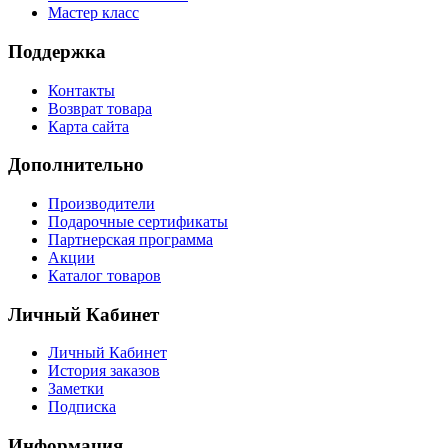
Мастер класс
Поддержка
Контакты
Возврат товара
Карта сайта
Дополнительно
Производители
Подарочные сертификаты
Партнерская программа
Акции
Каталог товаров
Личный Кабинет
Личный Кабинет
История заказов
Заметки
Подписка
Информация