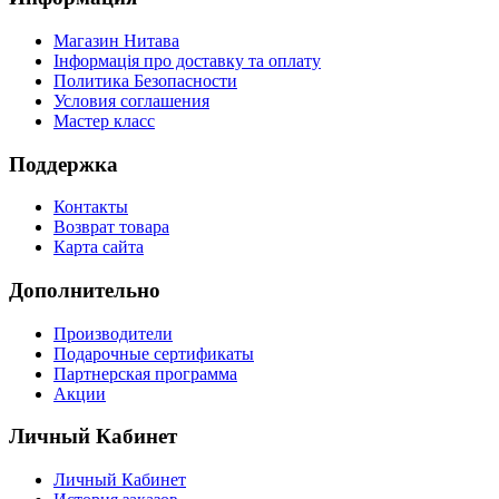
Магазин Нитава
Інформація про доставку та оплату
Политика Безопасности
Условия соглашения
Мастер класс
Поддержка
Контакты
Возврат товара
Карта сайта
Дополнительно
Производители
Подарочные сертификаты
Партнерская программа
Акции
Личный Кабинет
Личный Кабинет