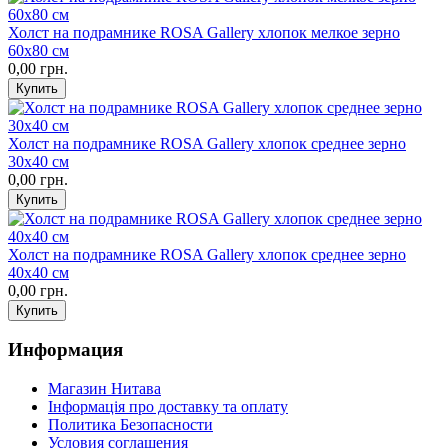
Холст на подрамнике ROSA Gallery хлопок мелкое зерно
60х80 см
0,00 грн.
Холст на подрамнике ROSA Gallery хлопок среднее зерно
30х40 см
0,00 грн.
Холст на подрамнике ROSA Gallery хлопок среднее зерно
40х40 см
0,00 грн.
Информация
Магазин Нитава
Інформація про доставку та оплату
Политика Безопасности
Условия соглашения