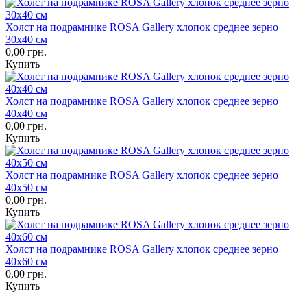
Холст на подрамнике ROSA Gallery хлопок среднее зерно
30х40 см
0,00 грн.
Купить
Холст на подрамнике ROSA Gallery хлопок среднее зерно
40х40 см
0,00 грн.
Купить
Холст на подрамнике ROSA Gallery хлопок среднее зерно
40х50 см
0,00 грн.
Купить
Холст на подрамнике ROSA Gallery хлопок среднее зерно
40х60 см
0,00 грн.
Купить