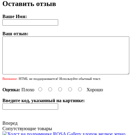
Оставить отзыв
Ваше Имя:
Ваш отзыв:
Внимание:
HTML не поддерживается! Используйте обычный текст.
Оценка:
Плохо
Хорошо
Введите код, указанный на картинке:
Вперед
Сопутствующие товары