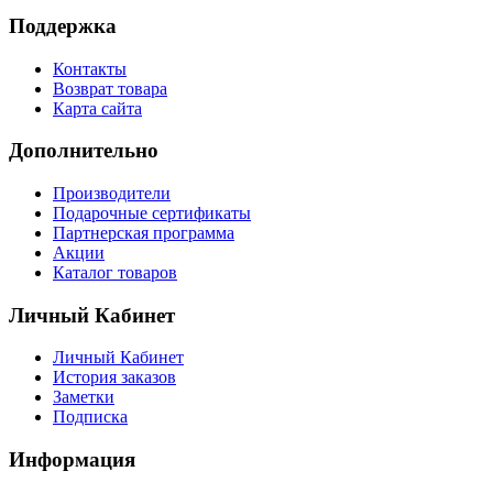
Поддержка
Контакты
Возврат товара
Карта сайта
Дополнительно
Производители
Подарочные сертификаты
Партнерская программа
Акции
Каталог товаров
Личный Кабинет
Личный Кабинет
История заказов
Заметки
Подписка
Информация