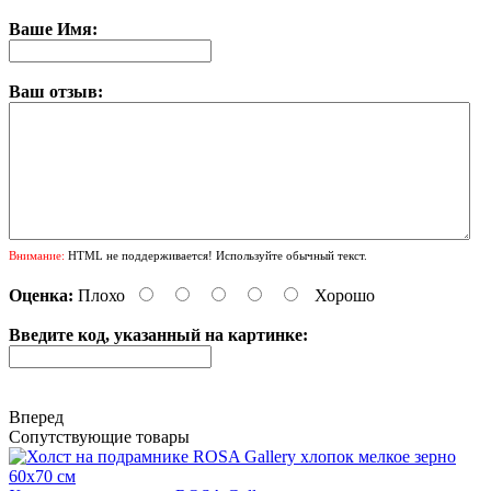
Ваше Имя:
Ваш отзыв:
Внимание:
HTML не поддерживается! Используйте обычный текст.
Оценка:
Плохо
Хорошо
Введите код, указанный на картинке:
Вперед
Сопутствующие товары