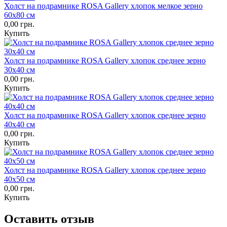
Холст на подрамнике ROSA Gallery хлопок мелкое зерно
60х80 см
0,00 грн.
Купить
Холст на подрамнике ROSA Gallery хлопок среднее зерно
30х40 см
0,00 грн.
Купить
Холст на подрамнике ROSA Gallery хлопок среднее зерно
40х40 см
0,00 грн.
Купить
Холст на подрамнике ROSA Gallery хлопок среднее зерно
40х50 см
0,00 грн.
Купить
Оставить отзыв