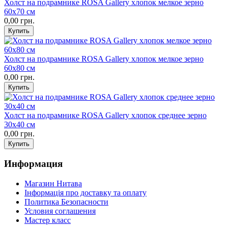
Холст на подрамнике ROSA Gallery хлопок мелкое зерно
60х70 см
0,00 грн.
Холст на подрамнике ROSA Gallery хлопок мелкое зерно
60х80 см
0,00 грн.
Холст на подрамнике ROSA Gallery хлопок среднее зерно
30х40 см
0,00 грн.
Информация
Магазин Нитава
Інформація про доставку та оплату
Политика Безопасности
Условия соглашения
Мастер класс