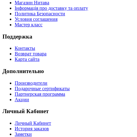
Магазин Нитава
Інформація про доставку та оплату
Политика Безопасности
Условия соглашения
Мастер класс
Поддержка
Контакты
Возврат товара
Карта сайта
Дополнительно
Производители
Подарочные сертификаты
Партнерская программа
Акции
Личный Кабинет
Личный Кабинет
История заказов
Заметки