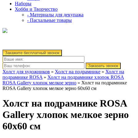
Наборы
Хобби и Творчество
- Материалы для декупажа
- Пасхальные товары
Закажите бесплатный звонок
Заказать звонок
Холст для художников
»
Холст на подрамнике
»
Холст на
подрамнике ROSA
»
Холст на подрамнике хлопок ROSA
ROSA Gallery хлопок мелкое зерно
» Холст на подрамнике
ROSA Gallery хлопок мелкое зерно 60х60 см
Холст на подрамнике ROSA
Gallery хлопок мелкое зерно
60х60 см