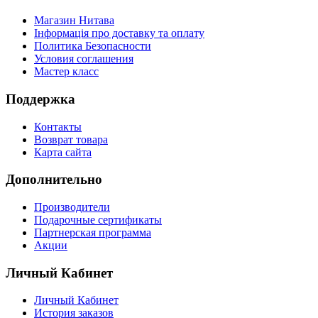
Магазин Нитава
Інформація про доставку та оплату
Политика Безопасности
Условия соглашения
Мастер класс
Поддержка
Контакты
Возврат товара
Карта сайта
Дополнительно
Производители
Подарочные сертификаты
Партнерская программа
Акции
Личный Кабинет
Личный Кабинет
История заказов