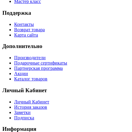
Мастер класс
Поддержка
Контакты
Возврат товара
Карта сайта
Дополнительно
Производители
Подарочные сертификаты
Партнерская программа
Акции
Каталог товаров
Личный Кабинет
Личный Кабинет
История заказов
Заметки
Подписка
Информация