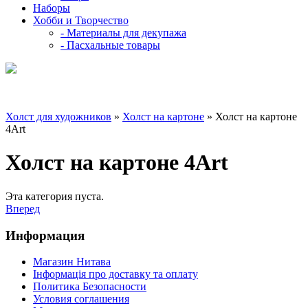
Наборы
Хобби и Творчество
- Материалы для декупажа
- Пасхальные товары
Холст для художников
»
Холст на картоне
» Холст на картоне
4Art
Холст на картоне 4Art
Эта категория пуста.
Вперед
Информация
Магазин Нитава
Інформація про доставку та оплату
Политика Безопасности
Условия соглашения