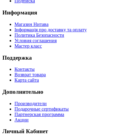
Подписка
Информация
Магазин Нитава
Інформація про доставку та оплату
Политика Безопасности
Условия соглашения
Мастер класс
Поддержка
Контакты
Возврат товара
Карта сайта
Дополнительно
Производители
Подарочные сертификаты
Партнерская программа
Акции
Личный Кабинет