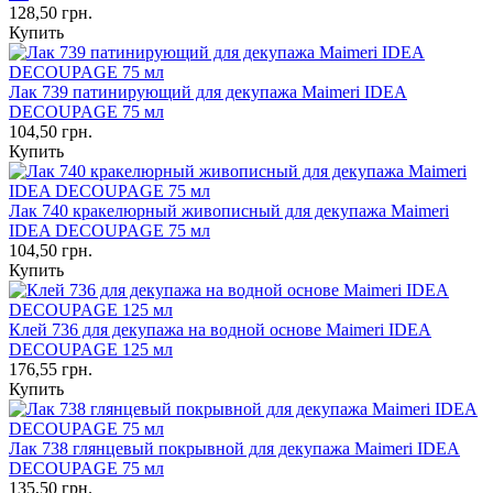
128,50 грн.
Купить
Лак 739 патинирующий для декупажа Maimeri IDEA
DECOUPAGE 75 мл
104,50 грн.
Купить
Лак 740 кракелюрный живописный для декупажа Maimeri
IDEA DECOUPAGE 75 мл
104,50 грн.
Купить
Клей 736 для декупажа на водной основе Maimeri IDEA
DECOUPAGE 125 мл
176,55 грн.
Купить
Лак 738 глянцевый покрывной для декупажа Maimeri IDEA
DECOUPAGE 75 мл
135,50 грн.