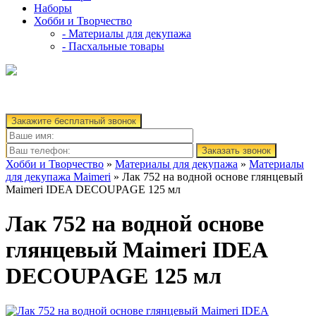
Наборы
Хобби и Творчество
- Материалы для декупажа
- Пасхальные товары
Закажите бесплатный звонок
Заказать звонок
Хобби и Творчество
»
Материалы для декупажа
»
Материалы
для декупажа Maimeri
» Лак 752 на водной основе глянцевый
Maimeri IDEA DECOUPAGE 125 мл
Лак 752 на водной основе
глянцевый Maimeri IDEA
DECOUPAGE 125 мл