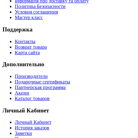
Інформація про доставку та оплату
Политика Безопасности
Условия соглашения
Мастер класс
Поддержка
Контакты
Возврат товара
Карта сайта
Дополнительно
Производители
Подарочные сертификаты
Партнерская программа
Акции
Каталог товаров
Личный Кабинет
Личный Кабинет
История заказов
Заметки