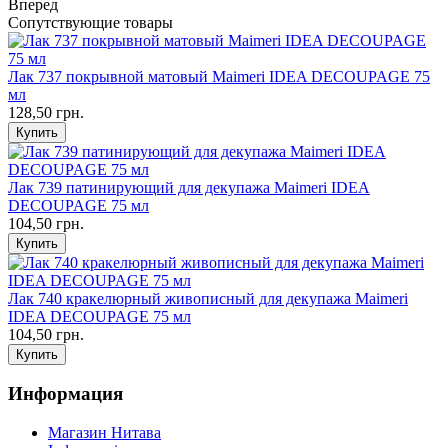
Вперед
Сопутствующие товары
Лак 737 покрывной матовый Maimeri IDEA DECOUPAGE 75
мл
128,50 грн.
Лак 739 патинирующий для декупажа Maimeri IDEA
DECOUPAGE 75 мл
104,50 грн.
Лак 740 кракелюрный живописный для декупажа Maimeri
IDEA DECOUPAGE 75 мл
104,50 грн.
Информация
Магазин Нитава