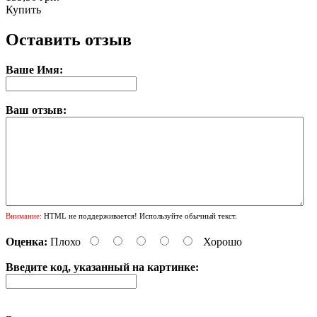
Купить
Оставить отзыв
Ваше Имя:
Ваш отзыв:
Внимание:
HTML не поддерживается! Используйте обычный текст.
Оценка:
Плохо
Хорошо
Введите код, указанный на картинке: