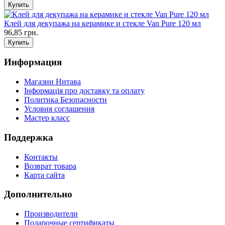
Клей для декупажа на керамике и стекле Van Pure 120 мл
96,85 грн.
Информация
Магазин Нитава
Інформація про доставку та оплату
Политика Безопасности
Условия соглашения
Мастер класс
Поддержка
Контакты
Возврат товара
Карта сайта
Дополнительно
Производители
Подарочные сертификаты