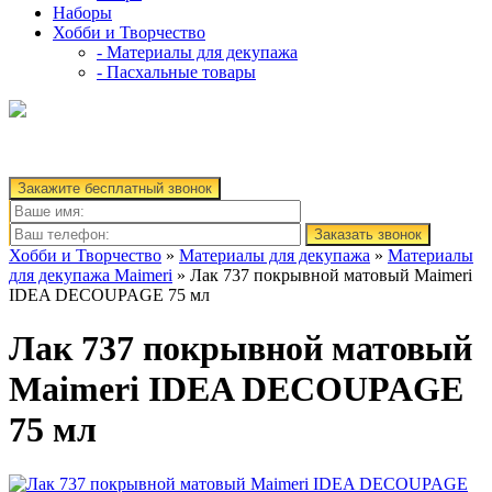
Наборы
Хобби и Творчество
- Материалы для декупажа
- Пасхальные товары
Закажите бесплатный звонок
Заказать звонок
Хобби и Творчество
»
Материалы для декупажа
»
Материалы
для декупажа Maimeri
» Лак 737 покрывной матовый Maimeri
IDEA DECOUPAGE 75 мл
Лак 737 покрывной матовый
Maimeri IDEA DECOUPAGE
75 мл