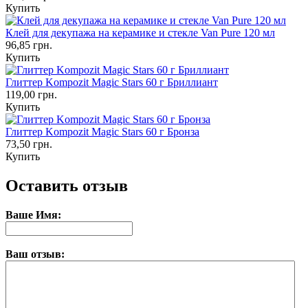
Купить
Клей для декупажа на керамике и стекле Van Pure 120 мл
96,85 грн.
Купить
Глиттер Kompozit Magic Stars 60 г Бриллиант
119,00 грн.
Купить
Глиттер Kompozit Magic Stars 60 г Бронза
73,50 грн.
Купить
Оставить отзыв
Ваше Имя:
Ваш отзыв: