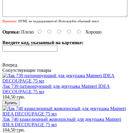
Внимание:
HTML не поддерживается! Используйте обычный текст.
Оценка:
Плохо
Хорошо
Введите код, указанный на картинке:
Вперед
Сопутствующие товары
Лак 739 патинирующий для декупажа Maimeri IDEA
DECOUPAGE 75 мл
104,50 грн.
Лак 740 кракелюрный живописный для декупажа Maimeri
IDEA DECOUPAGE 75 мл
104,50 грн.