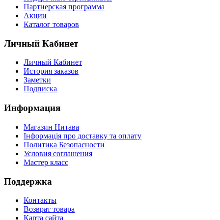
Партнерская программа
Акции
Каталог товаров
Личный Кабинет
Личный Кабинет
История заказов
Заметки
Подписка
Информация
Магазин Нитава
Інформація про доставку та оплату
Политика Безопасности
Условия соглашения
Мастер класс
Поддержка
Контакты
Возврат товара
Карта сайта