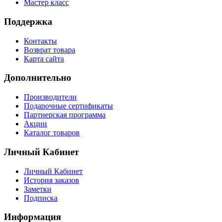
Мастер класс
Поддержка
Контакты
Возврат товара
Карта сайта
Дополнительно
Производители
Подарочные сертификаты
Партнерская программа
Акции
Каталог товаров
Личный Кабинет
Личный Кабинет
История заказов
Заметки
Подписка
Информация