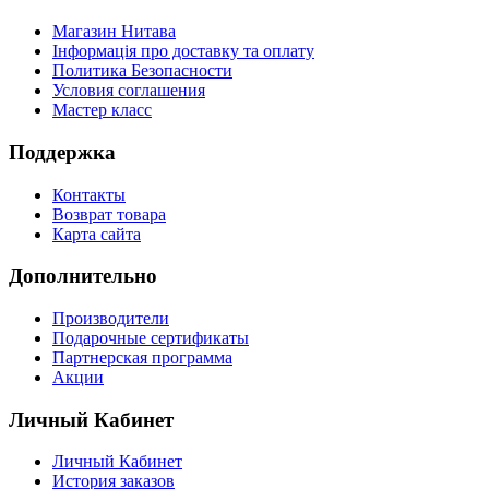
Магазин Нитава
Інформація про доставку та оплату
Политика Безопасности
Условия соглашения
Мастер класс
Поддержка
Контакты
Возврат товара
Карта сайта
Дополнительно
Производители
Подарочные сертификаты
Партнерская программа
Акции
Личный Кабинет
Личный Кабинет
История заказов