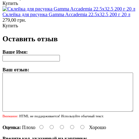
Купить
Склейка для рисунка Gamma Accademia 22.5х32.5 200 г 20 л
279,00 грн.
Купить
Оставить отзыв
Ваше Имя:
Ваш отзыв:
Внимание:
HTML не поддерживается! Используйте обычный текст.
Оценка:
Плохо
Хорошо
Введите код, указанный на картинке: