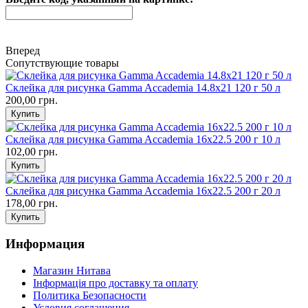
Вперед
Сопутствующие товары
Склейка для рисунка Gamma Accademia 14.8х21 120 г 50 л
200,00 грн.
Склейка для рисунка Gamma Accademia 16х22.5 200 г 10 л
102,00 грн.
Склейка для рисунка Gamma Accademia 16х22.5 200 г 20 л
178,00 грн.
Информация
Магазин Нитава
Інформація про доставку та оплату
Политика Безопасности
Условия соглашения