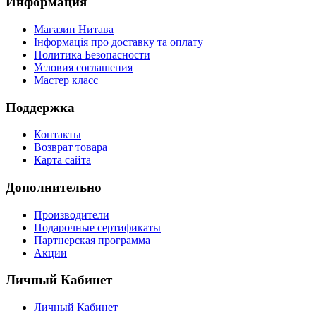
Информация
Магазин Нитава
Інформація про доставку та оплату
Политика Безопасности
Условия соглашения
Мастер класс
Поддержка
Контакты
Возврат товара
Карта сайта
Дополнительно
Производители
Подарочные сертификаты
Партнерская программа
Акции
Личный Кабинет
Личный Кабинет