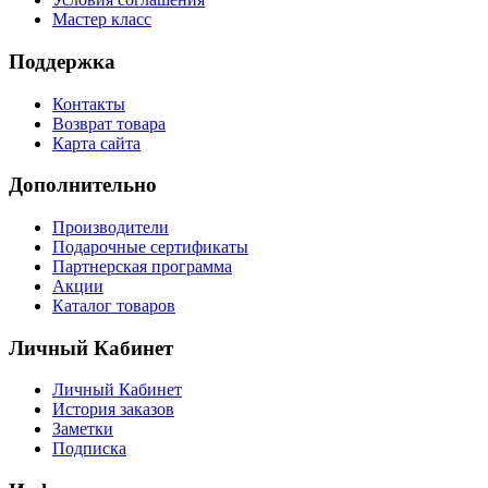
Мастер класс
Поддержка
Контакты
Возврат товара
Карта сайта
Дополнительно
Производители
Подарочные сертификаты
Партнерская программа
Акции
Каталог товаров
Личный Кабинет
Личный Кабинет
История заказов
Заметки
Подписка