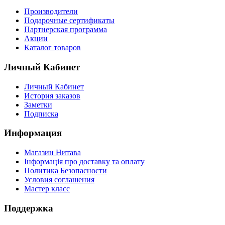
Производители
Подарочные сертификаты
Партнерская программа
Акции
Каталог товаров
Личный Кабинет
Личный Кабинет
История заказов
Заметки
Подписка
Информация
Магазин Нитава
Інформація про доставку та оплату
Политика Безопасности
Условия соглашения
Мастер класс
Поддержка