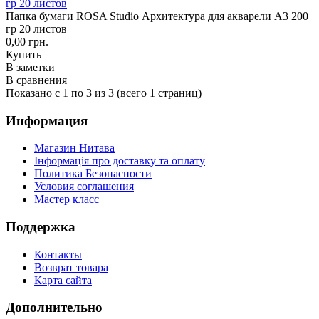
гр 20 листов
Папка бумаги ROSA Studio Архитектура для акварели А3 200
гр 20 листов
0,00 грн.
Купить
В заметки
В сравнения
Показано с 1 по 3 из 3 (всего 1 страниц)
Информация
Магазин Нитава
Інформація про доставку та оплату
Политика Безопасности
Условия соглашения
Мастер класс
Поддержка
Контакты
Возврат товара
Карта сайта
Дополнительно