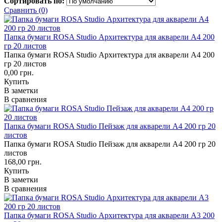
Сортировать по:
Сравнить (0)
Папка бумаги ROSA Studio Архитектура для акварели А4 200
гр 20 листов
Папка бумаги ROSA Studio Архитектура для акварели А4 200
гр 20 листов
0,00 грн.
Купить
В заметки
В сравнения
Папка бумаги ROSA Studio Пейзаж для акварели А4 200 гр 20
листов
Папка бумаги ROSA Studio Пейзаж для акварели А4 200 гр 20
листов
168,00 грн.
Купить
В заметки
В сравнения
Папка бумаги ROSA Studio Архитектура для акварели А3 200