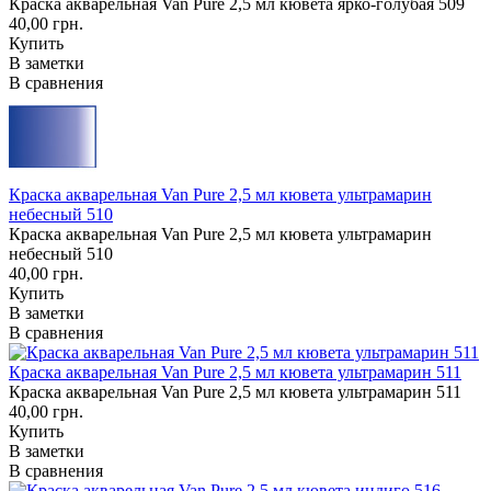
Краска акварельная Van Pure 2,5 мл кювета ярко-голубая 509
40,00 грн.
Купить
В заметки
В сравнения
Краска акварельная Van Pure 2,5 мл кювета ультрамарин
небесный 510
Краска акварельная Van Pure 2,5 мл кювета ультрамарин
небесный 510
40,00 грн.
Купить
В заметки
В сравнения
Краска акварельная Van Pure 2,5 мл кювета ультрамарин 511
Краска акварельная Van Pure 2,5 мл кювета ультрамарин 511
40,00 грн.
Купить
В заметки
В сравнения