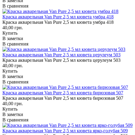
В заметки
В сравнения
Краска акварельная Van Pure 2,5 мл кювета умбра 418
Краска акварельная Van Pure 2,5 мл кювета умбра 418
40,00 грн.
Купить
В заметки
В сравнения
Краска акварельная Van Pure 2,5 мл кювета церулеум 503
Краска акварельная Van Pure 2,5 мл кювета церулеум 503
40,00 грн.
Купить
В заметки
В сравнения
Краска акварельная Van Pure 2,5 мл кювета бирюзовая 507
Краска акварельная Van Pure 2,5 мл кювета бирюзовая 507
40,00 грн.
Купить
В заметки
В сравнения
Краска акварельная Van Pure 2,5 мл кювета ярко-голубая 509