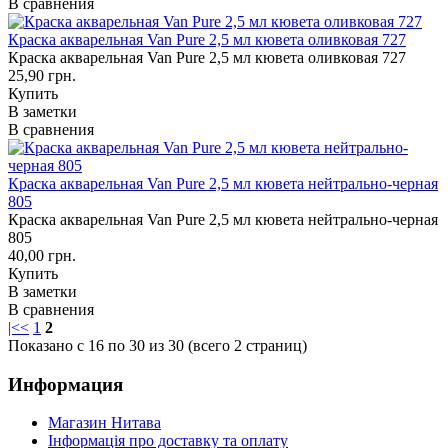
В сравнения
Краска акварельная Van Pure 2,5 мл кювета оливковая 727
Краска акварельная Van Pure 2,5 мл кювета оливковая 727
25,90 грн.
Купить
В заметки
В сравнения
Краска акварельная Van Pure 2,5 мл кювета нейтрально-черная
805
Краска акварельная Van Pure 2,5 мл кювета нейтрально-черная
805
40,00 грн.
Купить
В заметки
В сравнения
|<
<
1
2
Показано с 16 по 30 из 30 (всего 2 страниц)
Информация
Магазин Нитава
Інформація про доставку та оплату