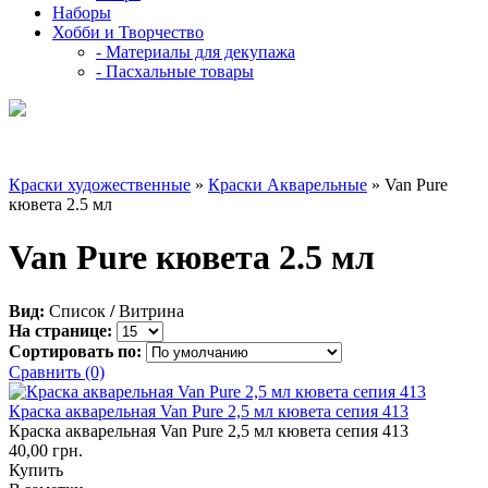
Наборы
Хобби и Творчество
- Материалы для декупажа
- Пасхальные товары
Краски художественные
»
Краски Акварельные
» Van Pure
кювета 2.5 мл
Van Pure кювета 2.5 мл
Вид:
Список
/
Витрина
На странице:
Сортировать по:
Сравнить (0)
Краска акварельная Van Pure 2,5 мл кювета сепия 413
Краска акварельная Van Pure 2,5 мл кювета сепия 413
40,00 грн.
Купить