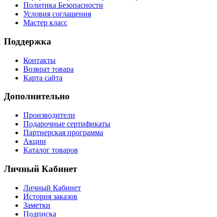
Политика Безопасности
Условия соглашения
Мастер класс
Поддержка
Контакты
Возврат товара
Карта сайта
Дополнительно
Производители
Подарочные сертификаты
Партнерская программа
Акции
Каталог товаров
Личный Кабинет
Личный Кабинет
История заказов
Заметки
Подписка