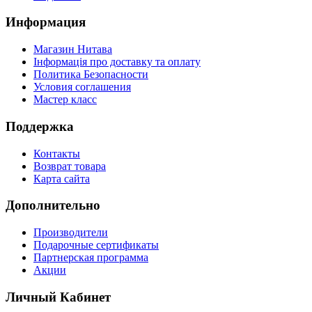
Информация
Магазин Нитава
Інформація про доставку та оплату
Политика Безопасности
Условия соглашения
Мастер класс
Поддержка
Контакты
Возврат товара
Карта сайта
Дополнительно
Производители
Подарочные сертификаты
Партнерская программа
Акции
Личный Кабинет