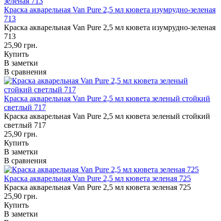
Краска акварельная Van Pure 2,5 мл кювета изумрудно-зеленая
713
Краска акварельная Van Pure 2,5 мл кювета изумрудно-зеленая
713
25,90 грн.
Купить
В заметки
В сравнения
Краска акварельная Van Pure 2,5 мл кювета зеленый стойкий
светлый 717
Краска акварельная Van Pure 2,5 мл кювета зеленый стойкий
светлый 717
25,90 грн.
Купить
В заметки
В сравнения
Краска акварельная Van Pure 2,5 мл кювета зеленая 725
Краска акварельная Van Pure 2,5 мл кювета зеленая 725
25,90 грн.
Купить
В заметки