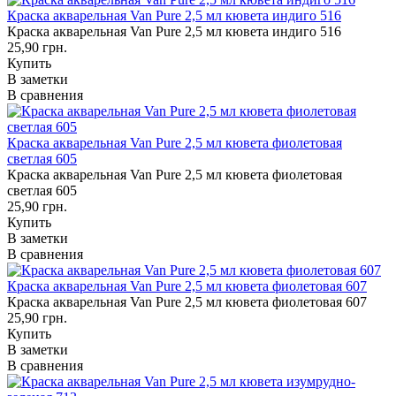
Краска акварельная Van Pure 2,5 мл кювета индиго 516
Краска акварельная Van Pure 2,5 мл кювета индиго 516
25,90 грн.
Купить
В заметки
В сравнения
Краска акварельная Van Pure 2,5 мл кювета фиолетовая
светлая 605
Краска акварельная Van Pure 2,5 мл кювета фиолетовая
светлая 605
25,90 грн.
Купить
В заметки
В сравнения
Краска акварельная Van Pure 2,5 мл кювета фиолетовая 607
Краска акварельная Van Pure 2,5 мл кювета фиолетовая 607
25,90 грн.
Купить
В заметки
В сравнения